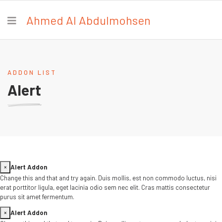
Ahmed Al Abdulmohsen
ADDON LIST
Alert
×
Alert Addon
Change this and that and try again. Duis mollis, est non commodo luctus, nisi
erat porttitor ligula, eget lacinia odio sem nec elit. Cras mattis consectetur
purus sit amet fermentum.
×
Alert Addon