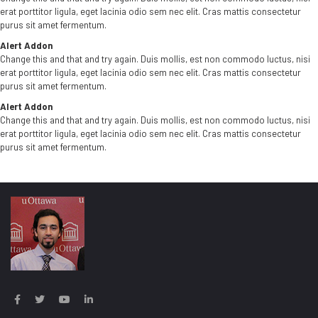
erat porttitor ligula, eget lacinia odio sem nec elit. Cras mattis consectetur
purus sit amet fermentum.
Alert Addon
Change this and that and try again. Duis mollis, est non commodo luctus, nisi
erat porttitor ligula, eget lacinia odio sem nec elit. Cras mattis consectetur
purus sit amet fermentum.
Alert Addon
Change this and that and try again. Duis mollis, est non commodo luctus, nisi
erat porttitor ligula, eget lacinia odio sem nec elit. Cras mattis consectetur
purus sit amet fermentum.