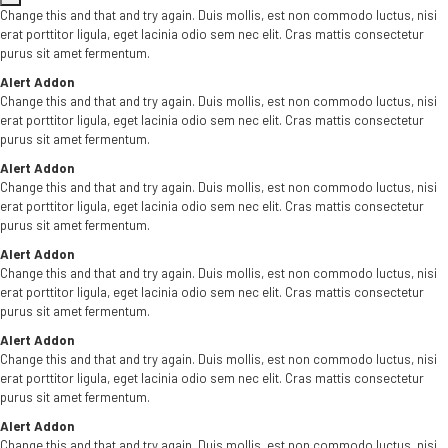
Change this and that and try again. Duis mollis, est non commodo luctus, nisi
erat porttitor ligula, eget lacinia odio sem nec elit. Cras mattis consectetur
purus sit amet fermentum.
Alert Addon
Change this and that and try again. Duis mollis, est non commodo luctus, nisi
erat porttitor ligula, eget lacinia odio sem nec elit. Cras mattis consectetur
purus sit amet fermentum.
Alert Addon
Change this and that and try again. Duis mollis, est non commodo luctus, nisi
erat porttitor ligula, eget lacinia odio sem nec elit. Cras mattis consectetur
purus sit amet fermentum.
Alert Addon
Change this and that and try again. Duis mollis, est non commodo luctus, nisi
erat porttitor ligula, eget lacinia odio sem nec elit. Cras mattis consectetur
purus sit amet fermentum.
Alert Addon
Change this and that and try again. Duis mollis, est non commodo luctus, nisi
erat porttitor ligula, eget lacinia odio sem nec elit. Cras mattis consectetur
purus sit amet fermentum.
Alert Addon
Change this and that and try again. Duis mollis, est non commodo luctus, nisi